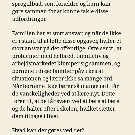
sprogtilbud, som forældre og børn kan
gøre sammen for at kunne takle disse
udfordringer.
Familien har et stort ansvar, og når de ikke
er i stand til at løfte disse opgaver, hviler et
stort ansvar på det offentlige. Ofte ser vi, at
problemer med helbred, familieliv og
arbejdsmarkedet klumper sig sammen, og
børnene i disse familier påvirkes af
situationen og lærer ikke så mange ord.
Når børnene ikke lærer så mange ord, får
de vanskeligheder ved at lære nyt. Dette
fører til, at de får svært ved at lære at lære,
og de halter efter i skolen, hvilket sætter
dem tilbage i livet.
Hvad kan der gøres ved det?