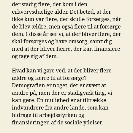
der stadig flere, der kom i den
erhvervsduelige alder. Det betød, at der
ikke kun var flere, der skulle forsørges, når
de blev ældre, men også flere til at forsørge
dem. I disse år ser vi, at der bliver flere, der
skal forsørges og have omsorg, samtidig
med at der bliver færre, der kan finansiere
og tage sig af dem.
Hvad kan vi gøre ved, at der bliver flere
ældre og færre til at forsørge?
Demografien er noget, der er svært at
ændre på, men der er stadigvæk ting, vi
kan gøre. En mulighed er at tiltrække
indvandrere fra andre lande, som kan
bidrage til arbejdsstyrken og
finansieringen af de sociale ydelser.