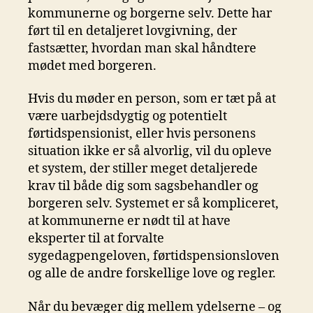
kommunerne og borgerne selv. Dette har
ført til en detaljeret lovgivning, der
fastsætter, hvordan man skal håndtere
mødet med borgeren.
Hvis du møder en person, som er tæt på at
være uarbejdsdygtig og potentielt
førtidspensionist, eller hvis personens
situation ikke er så alvorlig, vil du opleve
et system, der stiller meget detaljerede
krav til både dig som sagsbehandler og
borgeren selv. Systemet er så kompliceret,
at kommunerne er nødt til at have
eksperter til at forvalte
sygedagpengeloven, førtidspensionsloven
og alle de andre forskellige love og regler.
Når du bevæger dig mellem ydelserne – og