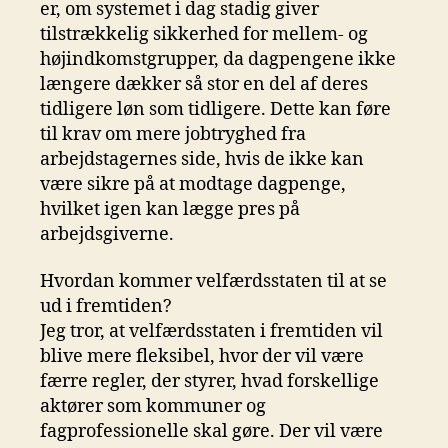
er, om systemet i dag stadig giver
tilstrækkelig sikkerhed for mellem- og
højindkomstgrupper, da dagpengene ikke
længere dækker så stor en del af deres
tidligere løn som tidligere. Dette kan føre
til krav om mere jobtryghed fra
arbejdstagernes side, hvis de ikke kan
være sikre på at modtage dagpenge,
hvilket igen kan lægge pres på
arbejdsgiverne.
Hvordan kommer velfærdsstaten til at se
ud i fremtiden?
Jeg tror, at velfærdsstaten i fremtiden vil
blive mere fleksibel, hvor der vil være
færre regler, der styrer, hvad forskellige
aktører som kommuner og
fagprofessionelle skal gøre. Der vil være