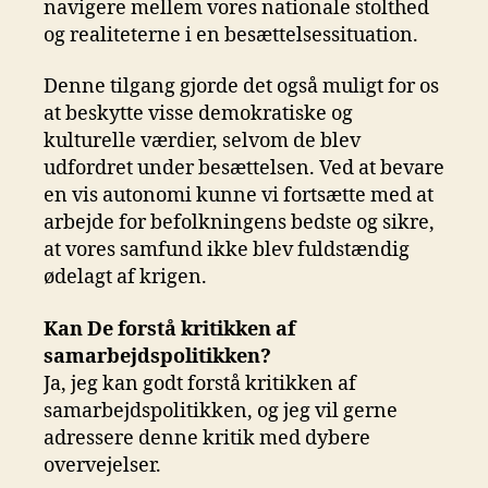
navigere mellem vores nationale stolthed
og realiteterne i en besættelsessituation.
Denne tilgang gjorde det også muligt for os
at beskytte visse demokratiske og
kulturelle værdier, selvom de blev
udfordret under besættelsen. Ved at bevare
en vis autonomi kunne vi fortsætte med at
arbejde for befolkningens bedste og sikre,
at vores samfund ikke blev fuldstændig
ødelagt af krigen.
Kan De forstå kritikken af
samarbejdspolitikken?
Ja, jeg kan godt forstå kritikken af
samarbejdspolitikken, og jeg vil gerne
adressere denne kritik med dybere
overvejelser.