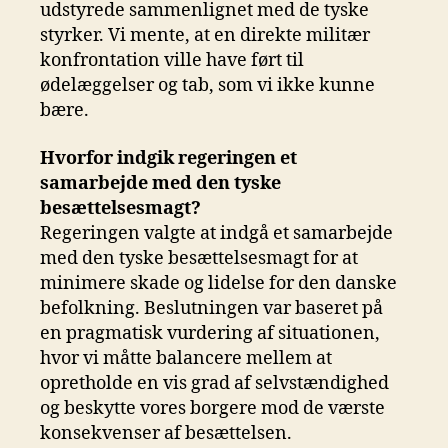
udstyrede sammenlignet med de tyske
styrker. Vi mente, at en direkte militær
konfrontation ville have ført til
ødelæggelser og tab, som vi ikke kunne
bære.
Hvorfor indgik regeringen et
samarbejde med den tyske
besættelsesmagt?
Regeringen valgte at indgå et samarbejde
med den tyske besættelsesmagt for at
minimere skade og lidelse for den danske
befolkning. Beslutningen var baseret på
en pragmatisk vurdering af situationen,
hvor vi måtte balancere mellem at
opretholde en vis grad af selvstændighed
og beskytte vores borgere mod de værste
konsekvenser af besættelsen.