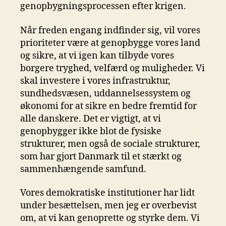
genopbygningsprocessen efter krigen.
Når freden engang indfinder sig, vil vores
prioriteter være at genopbygge vores land
og sikre, at vi igen kan tilbyde vores
borgere tryghed, velfærd og muligheder. Vi
skal investere i vores infrastruktur,
sundhedsvæsen, uddannelsessystem og
økonomi for at sikre en bedre fremtid for
alle danskere. Det er vigtigt, at vi
genopbygger ikke blot de fysiske
strukturer, men også de sociale strukturer,
som har gjort Danmark til et stærkt og
sammenhængende samfund.
Vores demokratiske institutioner har lidt
under besættelsen, men jeg er overbevist
om, at vi kan genoprette og styrke dem. Vi